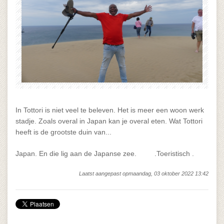
In Tottori is niet veel te beleven. Het is meer een woon werk
stadje. Zoals overal in Japan kan je overal eten. Wat Tottori
heeft is de grootste duin van...
Japan. En die lig aan de Japanse zee. .Toeristisch .
Laatst aangepast opmaandag, 03 oktober 2022 13:42