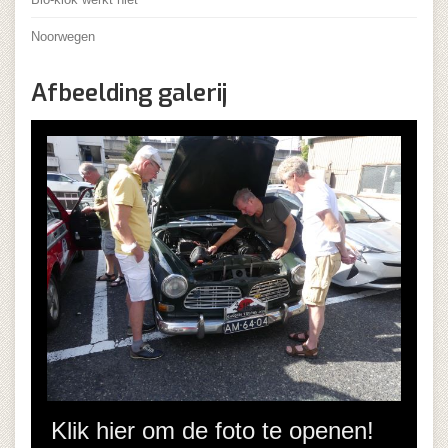
Noorwegen
Afbeelding galerij
Klik hier om de foto te openen!