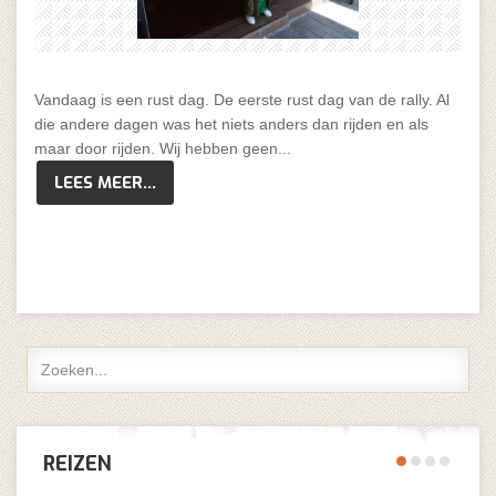
Vandaag is een rust dag. De eerste rust dag van de rally. Al
die andere dagen was het niets anders dan rijden en als
maar door rijden. Wij hebben geen...
LEES MEER...
REIZEN