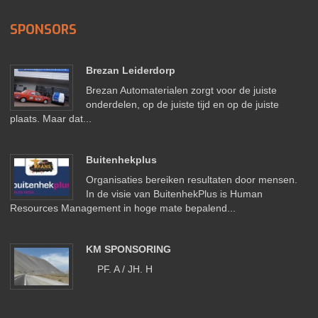
SPONSORS
Brezan Leiderdorp
Brezan Automaterialen zorgt voor de juiste
onderdelen, op de juiste tijd en op de juiste
plaats. Maar dat...
Buitenhekplus
Organisaties bereiken resultaten door mensen.
In de visie van BuitenhekPlus is Human
Resources Management in hoge mate bepalend...
KM SPONSORING
PF. A / JH. H