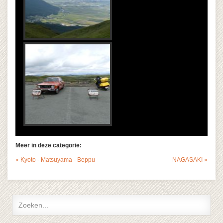
Meer in deze categorie:
« Kyoto - Matsuyama - Beppu
NAGASAKI »