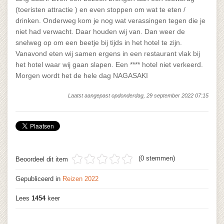
(toeristen attractie ) en even stoppen om wat te eten /
drinken. Onderweg kom je nog wat verassingen tegen die je
niet had verwacht. Daar houden wij van. Dan weer de
snelweg op om een beetje bij tijds in het hotel te zijn.
Vanavond eten wij samen ergens in een restaurant vlak bij
het hotel waar wij gaan slapen. Een **** hotel niet verkeerd.
Morgen wordt het de hele dag NAGASAKI
Laatst aangepast opdonderdag, 29 september 2022 07:15
(0 stemmen)
Beoordeel dit item
Gepubliceerd in
Reizen 2022
Lees
1454
keer