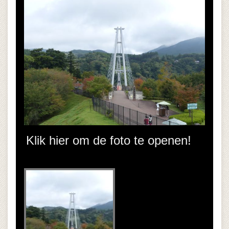
Klik hier om de foto te openen!