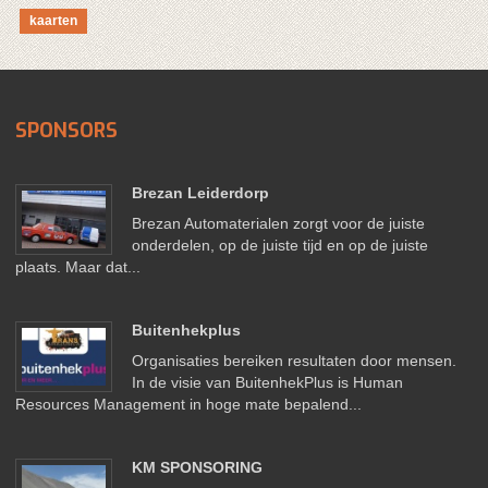
kaarten
SPONSORS
Brezan Leiderdorp
Brezan Automaterialen zorgt voor de juiste
onderdelen, op de juiste tijd en op de juiste
plaats. Maar dat...
Buitenhekplus
Organisaties bereiken resultaten door mensen.
In de visie van BuitenhekPlus is Human
Resources Management in hoge mate bepalend...
KM SPONSORING