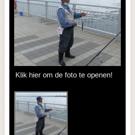
Klik hier om de foto te openen!