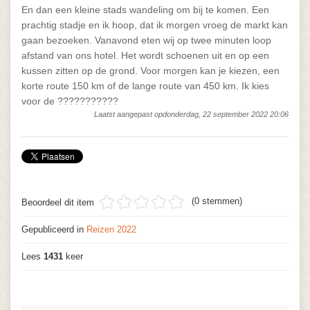
En dan een kleine stads wandeling om bij te komen. Een
prachtig stadje en ik hoop, dat ik morgen vroeg de markt kan
gaan bezoeken. Vanavond eten wij op twee minuten loop
afstand van ons hotel. Het wordt schoenen uit en op een
kussen zitten op de grond. Voor morgen kan je kiezen, een
korte route 150 km of de lange route van 450 km. Ik kies
voor de ???????????
Laatst aangepast opdonderdag, 22 september 2022 20:06
(0 stemmen)
Beoordeel dit item
Gepubliceerd in
Reizen 2022
Lees
1431
keer