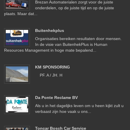
Brezan Automaterialen zorgt voor de juiste
onderdelen, op de juiste tijd en op de juiste
plaats. Maar dat...
Buitenhekplus
Organisaties bereiken resultaten door mensen.
In de visie van BuitenhekPlus is Human
Resources Management in hoge mate bepalend...
KM SPONSORING
PF. A / JH. H
Da Ponte Reclame BV
Als u in het dagelijks leven om u heen kijkt zult u
verbaast zijn hoe vaak u ons...
Toncar Bosch Car Service