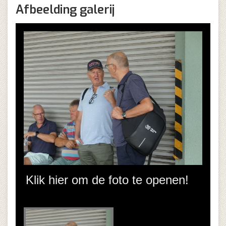
Afbeelding galerij
Klik hier om de foto te openen!