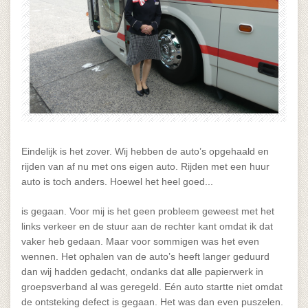
Eindelijk is het zover. Wij hebben de auto’s opgehaald en
rijden van af nu met ons eigen auto. Rijden met een huur
auto is toch anders. Hoewel het heel goed...
is gegaan. Voor mij is het geen probleem geweest met het
links verkeer en de stuur aan de rechter kant omdat ik dat
vaker heb gedaan. Maar voor sommigen was het even
wennen. Het ophalen van de auto’s heeft langer geduurd
dan wij hadden gedacht, ondanks dat alle papierwerk in
groepsverband al was geregeld. Eén auto startte niet omdat
de ontsteking defect is gegaan. Het was dan even puszelen.