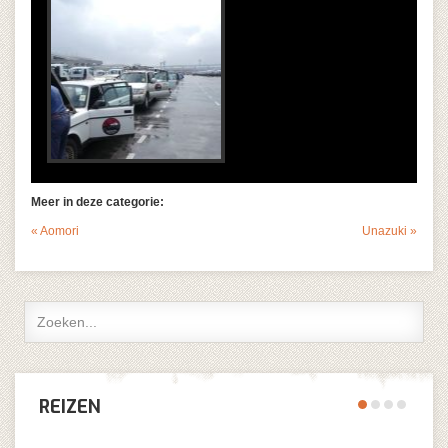
Meer in deze categorie:
« Aomori
Unazuki »
REIZEN