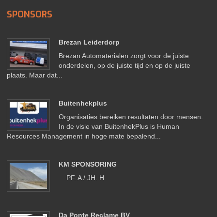
SPONSORS
Brezan Leiderdorp
Brezan Automaterialen zorgt voor de juiste
onderdelen, op de juiste tijd en op de juiste
plaats. Maar dat...
Buitenhekplus
Organisaties bereiken resultaten door mensen.
In de visie van BuitenhekPlus is Human
Resources Management in hoge mate bepalend...
KM SPONSORING
PF. A / JH. H
Da Ponte Reclame BV