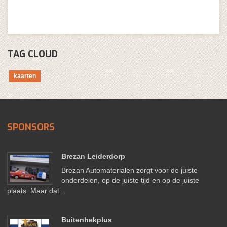
TAG CLOUD
kaarten
SPONSORS
Brezan Leiderdorp
Brezan Automaterialen zorgt voor de juiste
onderdelen, op de juiste tijd en op de juiste
plaats. Maar dat...
Buitenhekplus