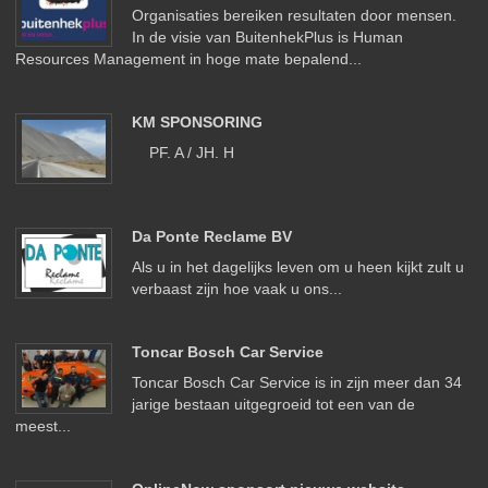
Organisaties bereiken resultaten door mensen.
In de visie van BuitenhekPlus is Human
Resources Management in hoge mate bepalend...
KM SPONSORING
PF. A / JH. H
Da Ponte Reclame BV
Als u in het dagelijks leven om u heen kijkt zult u
verbaast zijn hoe vaak u ons...
Toncar Bosch Car Service
Toncar Bosch Car Service is in zijn meer dan 34
jarige bestaan uitgegroeid tot een van de
meest...