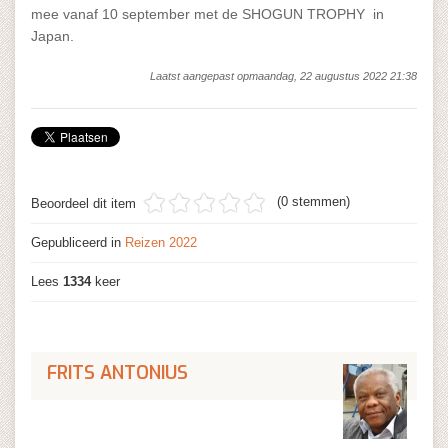
mee vanaf 10 september met de SHOGUN TROPHY in
Japan.
Laatst aangepast opmaandag, 22 augustus 2022 21:38
(0 stemmen)
Beoordeel dit item
Gepubliceerd in
Reizen 2022
Lees
1334
keer
FRITS ANTONIUS