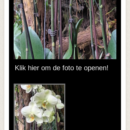
Klik hier om de foto te openen!