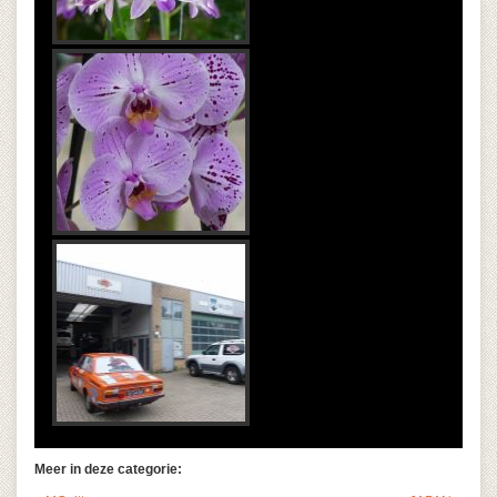
Meer in deze categorie: